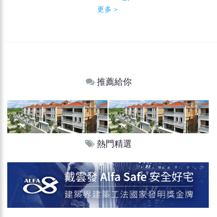
更多＞
推薦給你
熱門精選