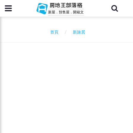
房地王部落格
新屋．預售屋．開箱文
新旅居
首頁