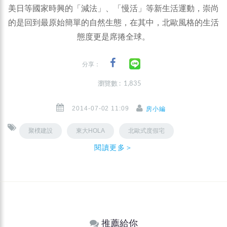
美日等國家時興的「減法」、「慢活」等新生活運動，崇尚
的是回到最原始簡單的自然生態，在其中，北歐風格的生活
態度更是席捲全球。
分享：
瀏覽數 : 1,835
2014-07-02 11:09
房小編
聚樸建設
東大HOLA
北歐式度假宅
閱讀更多＞
推薦給你