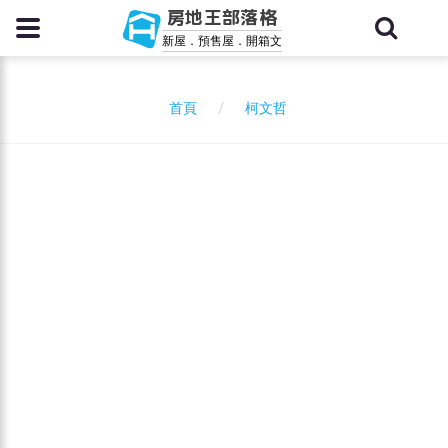
房地王部落格
新屋．預售屋．開箱文
柯文哲
首頁