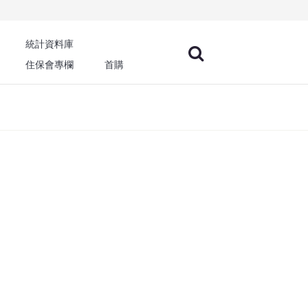
統計資料庫
住保會專欄
首購