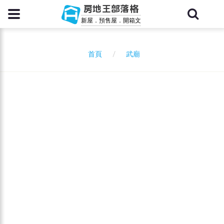
房地王部落格
新屋．預售屋．開箱文
武廟
首頁