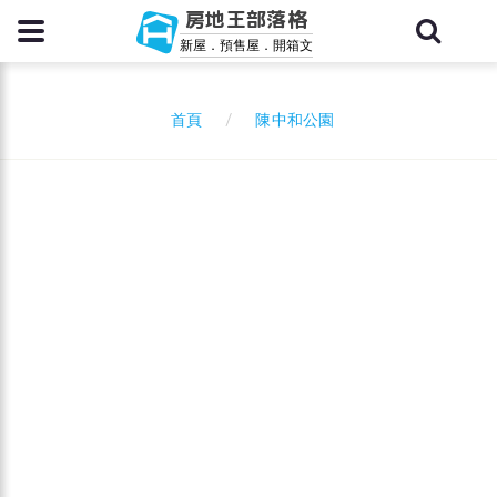
房地王部落格
新屋．預售屋．開箱文
陳中和公園
首頁