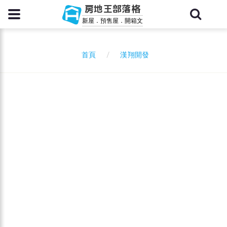
房地王部落格
新屋．預售屋．開箱文
漢翔開發
首頁