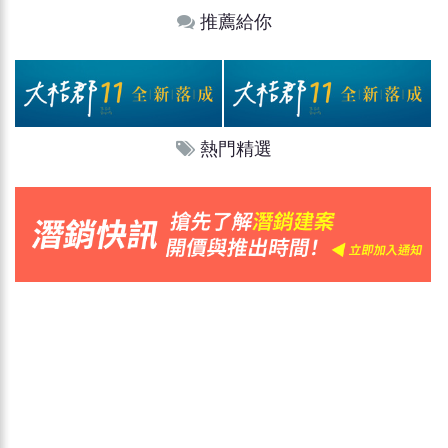
推薦給你
熱門精選