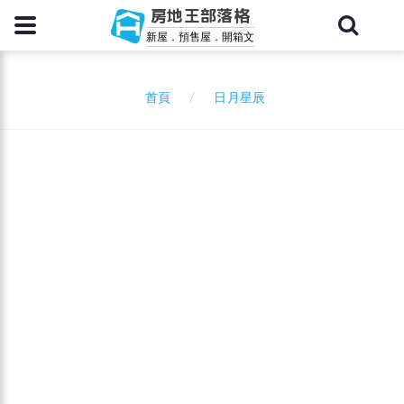
房地王部落格
新屋．預售屋．開箱文
日月星辰
首頁