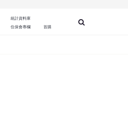
統計資料庫
住保會專欄
首購