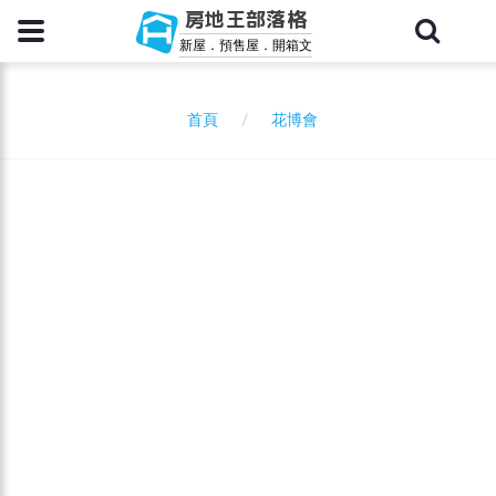
房地王部落格
新屋．預售屋．開箱文
花博會
首頁