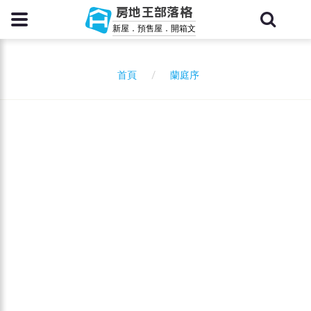
房地王部落格
新屋．預售屋．開箱文
蘭庭序
首頁