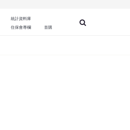
統計資料庫
住保會專欄
首購