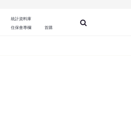
統計資料庫
住保會專欄
首購