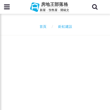
房地王部落格
新屋．預售屋．開箱文
鉅虹建設
首頁