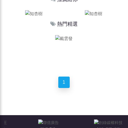
熱門精選
1