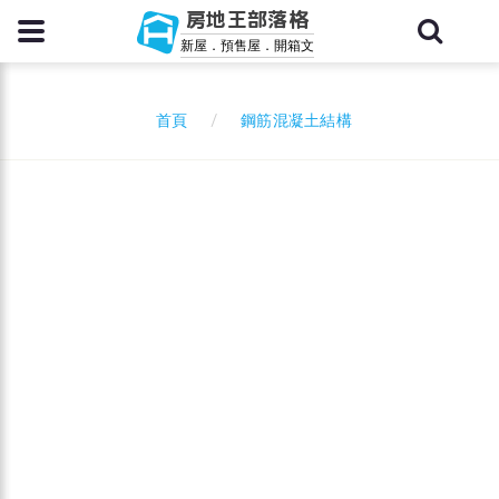
房地王部落格
新屋．預售屋．開箱文
鋼筋混凝土結構
首頁