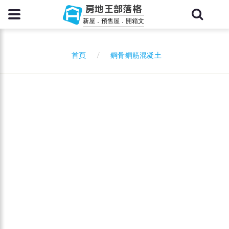
房地王部落格
新屋．預售屋．開箱文
鋼骨鋼筋混凝土
首頁