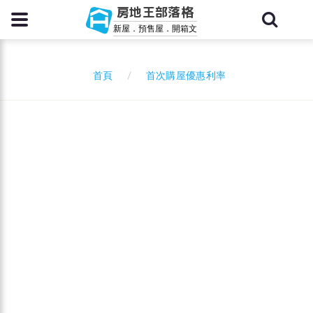
房地王部落格
新屋．預售屋．開箱文
首次購屋優惠利率
首頁