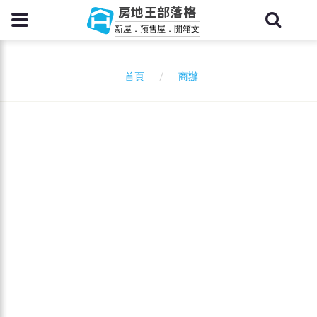
房地王部落格
新屋．預售屋．開箱文
商辦
首頁