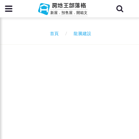
房地王部落格
新屋．預售屋．開箱文
龍騰建設
首頁