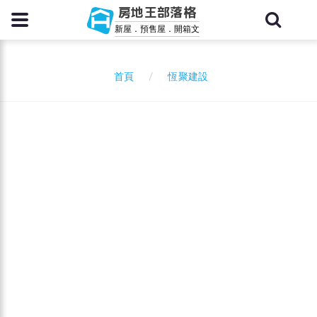
房地王部落格
新屋．預售屋．開箱文
恆聚建設
首頁