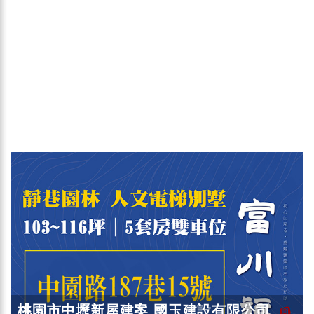
桃園市中壢新屋建案 國玉建設有限公司