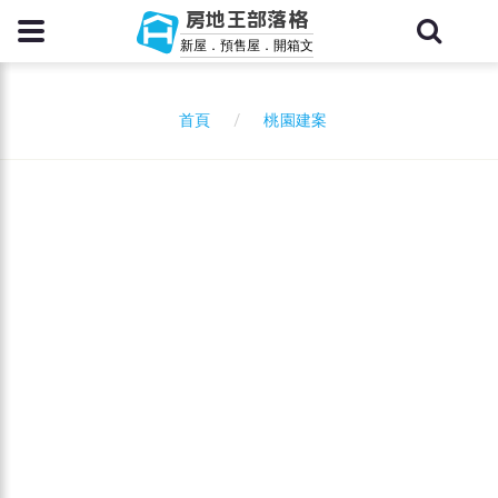
房地王部落格
新屋．預售屋．開箱文
桃園建案
首頁