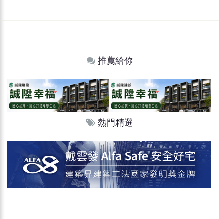
推薦給你
熱門精選