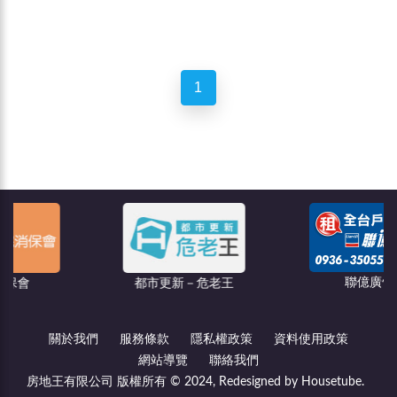
1
聯億廣告
都市更新－危老王
關於我們
服務條款
隱私權政策
資料使用政策
網站導覽
聯絡我們
房地王有限公司 版權所有 © 2024, Redesigned by Housetube.