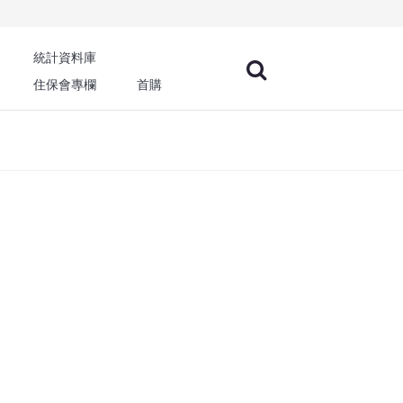
統計資料庫
住保會專欄
首購