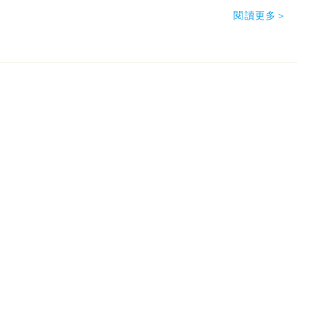
閱讀更多＞