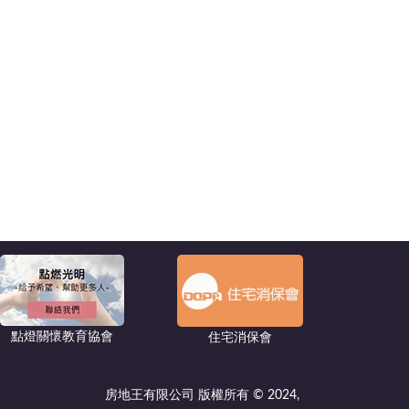
點燈關懷教育協會
住宅消保會
房地王有限公司 版權所有 © 2024,