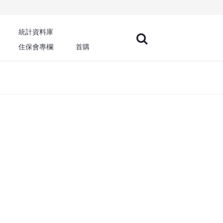
統計資料庫
住保會專欄
首購