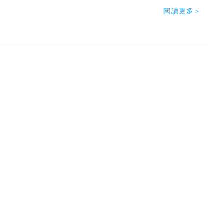
閱讀更多＞