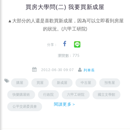
買房大學問(二) 我要買新成屋
▲大部分的人還是喜歡買新成屋，因為可以立即看到房屋
的狀況。(六甲工研院)
分享：
瀏覽數 : 775
2012-06-30 09:07
列車長
購屋
買屋
新成屋
中古屋
預售屋
快樂購屋術
行政院
六甲工研院
國立文學館
閱讀更多＞
公平交易委員會