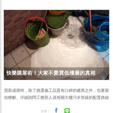
快樂購屋術！大家不愛買低樓層的真相
買新成屋時，除了挑選施工品質有口碑的建商之外，也要親
自瞭解、仔細詢問工務部人員有關大樓污水管線的配置路線
分享：