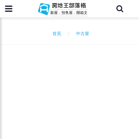
房地王部落格
新屋．預售屋．開箱文
中古屋
首頁