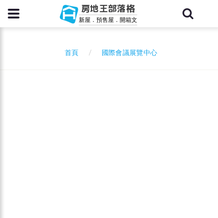
房地王部落格
新屋．預售屋．開箱文
國際會議展覽中心
首頁