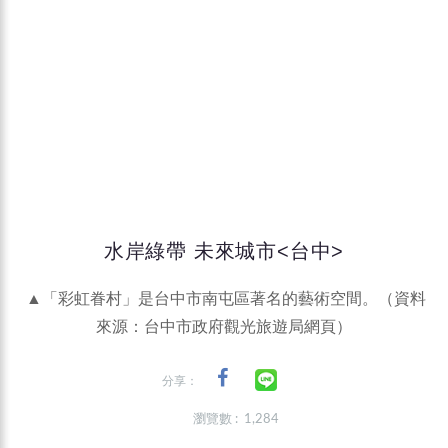
水岸綠帶 未來城市<台中>
▲「彩虹眷村」是台中市南屯區著名的藝術空間。（資料
來源：台中市政府觀光旅遊局網頁）
分享：
瀏覽數 : 1,284