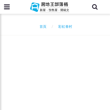
房地王部落格
新屋．預售屋．開箱文
彩虹眷村
首頁