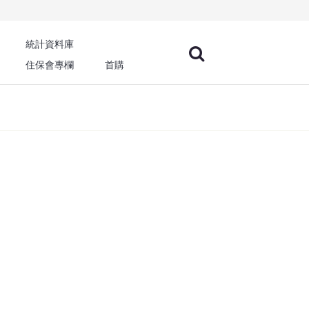
統計資料庫
住保會專欄
首購