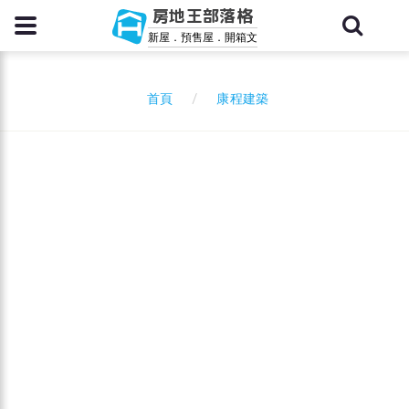
房地王部落格
新屋．預售屋．開箱文
康程建築
首頁