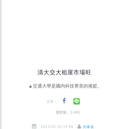
清大交大租屋市場旺
▲交通大學是國內科技菁英的搖籃。
分享：
瀏覽數 : 2,485
2013-01-22 14:06
列車長