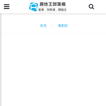
房地王部落格
新屋．預售屋．開箱文
重劃區
首頁