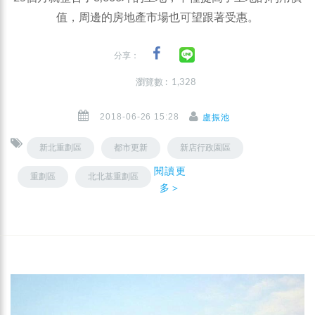
值，周邊的房地產市場也可望跟著受惠。
分享：
瀏覽數 : 1,328
2018-06-26 15:28
盧振池
新北重劃區
都市更新
新店行政園區
閱讀更
重劃區
北北基重劃區
多＞