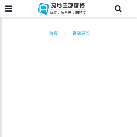
房地王部落格
新屋．預售屋．開箱文
泰碩建設
首頁