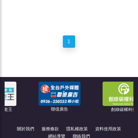
1
聯億廣告
創綠碳權科技
關於我們
服務條款
隱私權政策
資料使用政策
網站導覽
聯絡我們