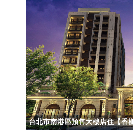
台北市南港區預售大樓店住【香