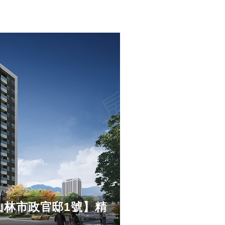
山林市政官邸1號】精