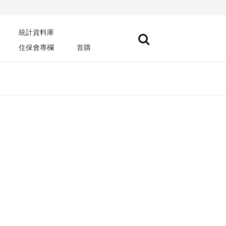
統計資料庫
住保會專欄
首購