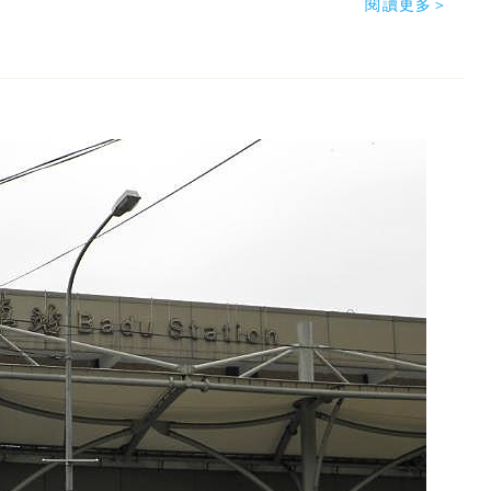
閱讀更多＞