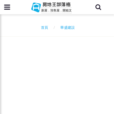
房地王部落格
新屋．預售屋．開箱文
華盛建設
首頁