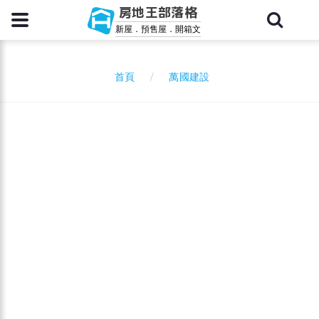
房地王部落格
新屋．預售屋．開箱文
萬國建設
首頁