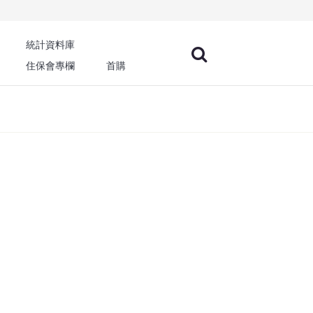
統計資料庫
住保會專欄
首購