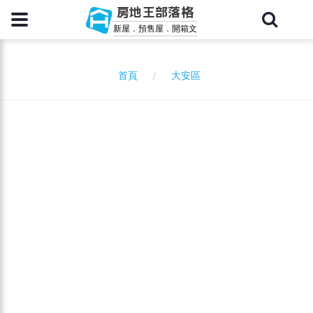
房地王部落格
新屋．預售屋．開箱文
大安區
首頁