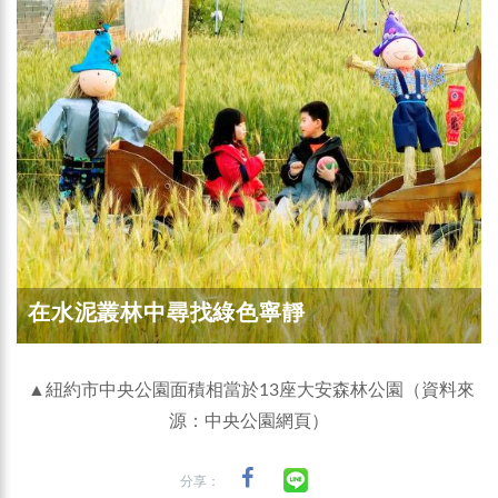
在水泥叢林中尋找綠色寧靜
▲紐約市中央公園面積相當於13座大安森林公園（資料來
源：中央公園網頁）
分享：