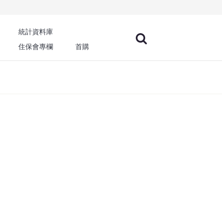
統計資料庫
住保會專欄
首購