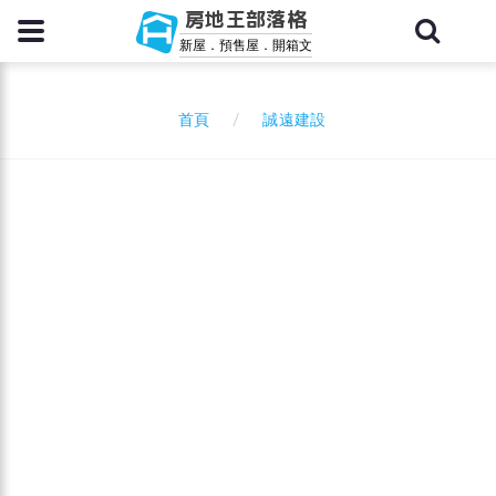
房地王部落格
新屋．預售屋．開箱文
誠遠建設
首頁