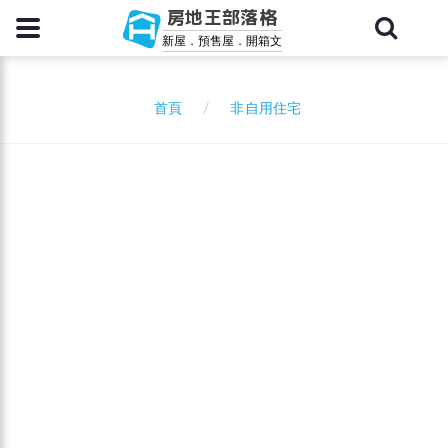
房地王部落格
新屋．預售屋．開箱文
非自用住宅
首頁