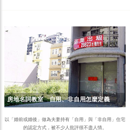
房地名詞教室 自用、非自用怎麼定義
以「婚前或婚後」做為夫妻持有「自用」與「非自用」住宅
的認定方式，被不少人批評很不盡人情。