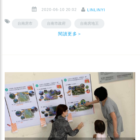
2020-06-10 20:02
LINLINYI
台南房市
台南市政府
台南房地王
閱讀更多＞