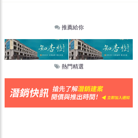
推薦給你
熱門精選