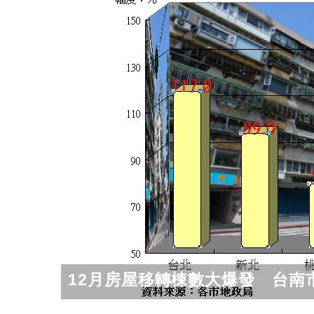
12月房屋移轉棟數大爆發 台南