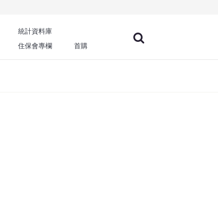
統計資料庫
住保會專欄
首購