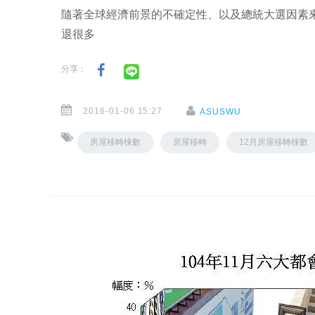
隨著全球經濟前景的不確定性、以及總統大選因素
退很多
分享：
2016-01-06 15:27
ASUSWU
房屋移轉棟數
房屋移轉
12月房屋移轉棟數